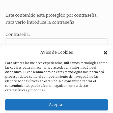
Este contenido está protegido por contraseña.
Para verlo introduce la contraseña.
Contraseña:
Aviso de Cookies
Para ofrecer las mejores experiencias, utilizamos tecnologías como
las cookies para almacenar y/o acceder a la información del
dispositivo. El consentimiento de estas tecnologías nos permitirá
procesar datos como el comportamiento de navegación o las
identificaciones únicas en este sitio. No consentir o retirar el
consentimiento, puede afectar negativamente a ciertas
características y funciones.
Aceptar