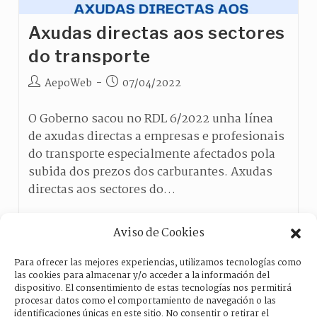
Axudas directas aos sectores
do transporte
AepoWeb
07/04/2022
O Goberno sacou no RDL 6/2022 unha línea
de axudas directas a empresas e profesionais
do transporte especialmente afectados pola
subida dos prezos dos carburantes. Axudas
directas aos sectores do…
Continuar Leyendo
Aviso de Cookies
Para ofrecer las mejores experiencias, utilizamos tecnologías como
las cookies para almacenar y/o acceder a la información del
dispositivo. El consentimiento de estas tecnologías nos permitirá
procesar datos como el comportamiento de navegación o las
identificaciones únicas en este sitio. No consentir o retirar el