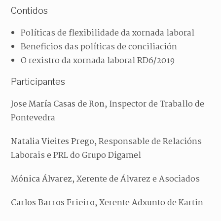
Contidos
Políticas de flexibilidade da xornada laboral
Beneficios das políticas de conciliación
O rexistro da xornada laboral RD6/2019
Participantes
Jose María Casas de Ron
, Inspector de Traballo de
Pontevedra
Natalia Vieites Prego
, Responsable de Relacións
Laborais e PRL do Grupo Digamel
Mónica Álvarez
, Xerente de Álvarez e Asociados
Carlos Barros Frieiro
, Xerente Adxunto de Kartin