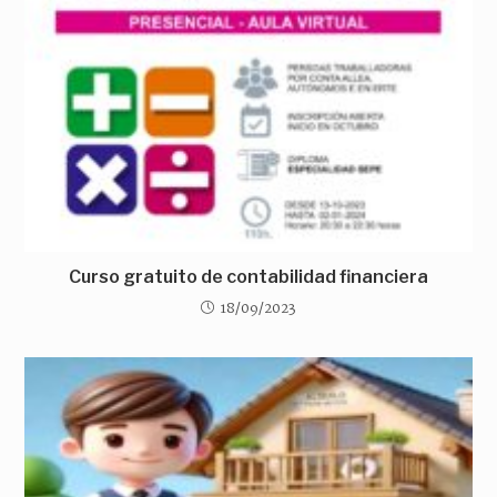
Curso gratuito de contabilidad financiera
18/09/2023