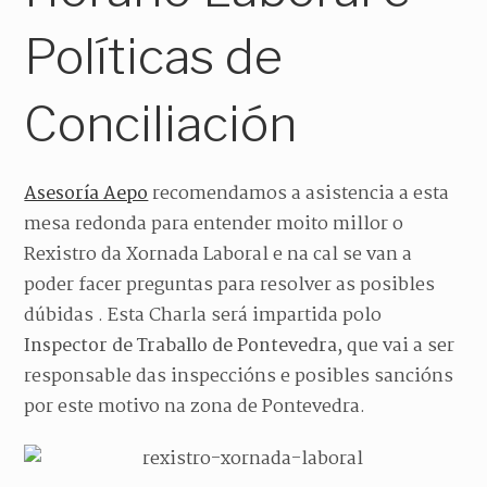
Políticas de
Conciliación
Asesoría Aepo
recomendamos a asistencia a esta
mesa redonda para entender moito millor o
Rexistro da Xornada Laboral e na cal se van a
poder facer preguntas para resolver as posibles
dúbidas . Esta Charla será impartida polo
Inspector de Traballo de Pontevedra
, que vai a ser
responsable das inspeccións e posibles sancións
por este motivo na zona de Pontevedra.