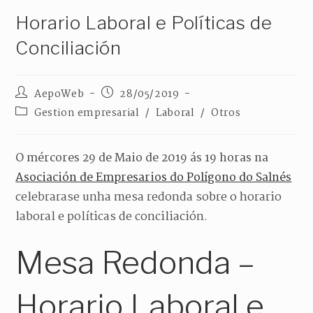
Horario Laboral e Políticas de
Conciliación
AepoWeb
28/05/2019
Gestion empresarial
/
Laboral
/
Otros
O mércores 29 de Maio de 2019 ás 19 horas na
Asociación de Empresarios do Polígono do Salnés
celebrarase unha mesa redonda sobre o horario
laboral e políticas de conciliación.
Mesa Redonda –
Horario Laboral e