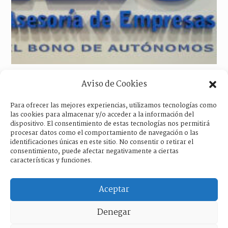
Programa Bono Autónomo 2021
Aviso de Cookies
12/07/2021
Para ofrecer las mejores experiencias, utilizamos tecnologías como
las cookies para almacenar y/o acceder a la información del
dispositivo. El consentimiento de estas tecnologías nos permitirá
procesar datos como el comportamiento de navegación o las
identificaciones únicas en este sitio. No consentir o retirar el
consentimiento, puede afectar negativamente a ciertas
características y funciones.
Aceptar
Denegar