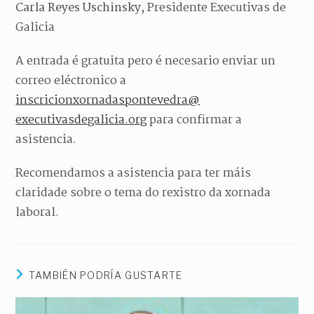
Carla Reyes Uschinsky
, Presidente Executivas de
Galicia
A entrada é gratuita pero é necesario enviar un
correo eléctronico a
inscricionxornadaspontevedra@
executivasdegalicia.org
para confirmar a
asistencia.
Recomendamos a asistencia para ter máis
claridade sobre o tema do rexistro da xornada
laboral.
TAMBIÉN PODRÍA GUSTARTE