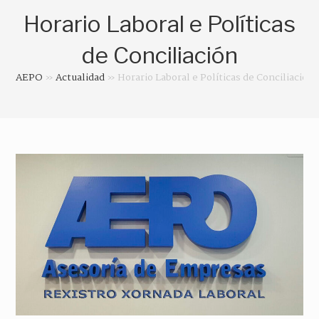
Horario Laboral e Políticas
de Conciliación
AEPO
»
Actualidad
»
Horario Laboral e Políticas de Conciliación