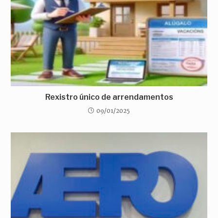
Rexistro único de arrendamentos
09/01/2025