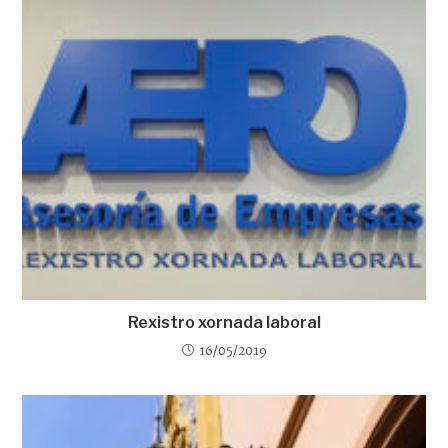
Rexistro xornada laboral
16/05/2019