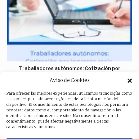
Traballadores autónomos: Cotización por
ingresos
Aviso de Cookies
28/09/2022
Para ofrecer las mejores experiencias, utilizamos tecnologías como
las cookies para almacenar y/o acceder a la información del
dispositivo. El consentimiento de estas tecnologías nos permitirá
procesar datos como el comportamiento de navegación o las
identificaciones únicas en este sitio. No consentir o retirar el
consentimiento, puede afectar negativamente a ciertas
características y funciones.