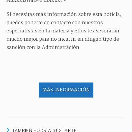
Administrativo Común.»
Si necesitas más información sobre esta noticia,
puedes ponerte en contacto con nuestros
especialistas en la materia y ellos te asesorarán
mucho mejor para no incurrir en ningún tipo de
sanción con la Administración.
MÁS INFORMACIÓN
TAMBIÉN PODRÍA GUSTARTE