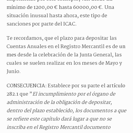
mínimo de 1200,00 € hasta 60000,00 €
. Una
situación inusual hasta ahora, este tipo de
sanciones por parte del
ICAC.
Te recordamos, que el plazo para depositar las
Cuentas Anuales en el Registro Mercantil es de
un
mes
desde la celebración de la Junta General, las
cuales se suelen realizar en los meses de Mayo y
Junio.
CONSECUENCIA:
Establece por su parte el
artículo
282.1
que ”
El incumplimiento por el órgano de
administración de la obligación de depositar,
dentro del plazo establecido, los documentos a que
se refiere este capítulo dará lugar a que no se
inscriba en el Registro Mercantil documento