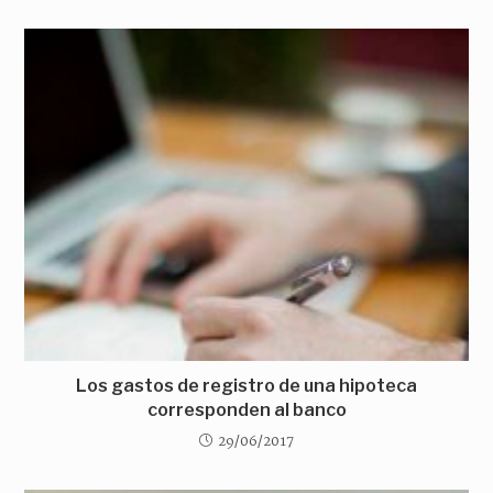
Los gastos de registro de una hipoteca
corresponden al banco
29/06/2017