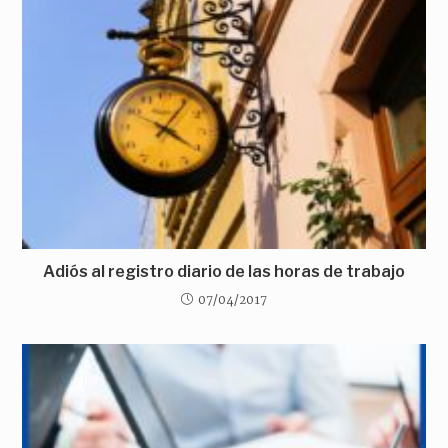
Adiós al registro diario de las horas de trabajo
07/04/2017