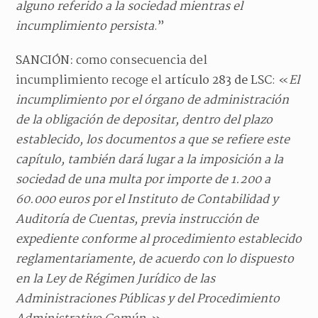
alguno referido a la sociedad mientras el
incumplimiento persista
.”
SANCIÓN:
como consecuencia del
incumplimiento recoge el
artículo 283 de LSC
: «
El
incumplimiento por el órgano de administración
de la obligación de depositar, dentro del plazo
establecido, los documentos a que se refiere este
capítulo, también dará lugar a la imposición a la
sociedad de una multa por importe de 1.200 a
60.000 euros por el Instituto de Contabilidad y
Auditoría de Cuentas, previa instrucción de
expediente conforme al procedimiento establecido
reglamentariamente, de acuerdo con lo dispuesto
en la Ley de Régimen Jurídico de las
Administraciones Públicas y del Procedimiento